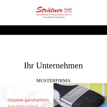
Ihr Unternehmen
MUSTERFIRMA