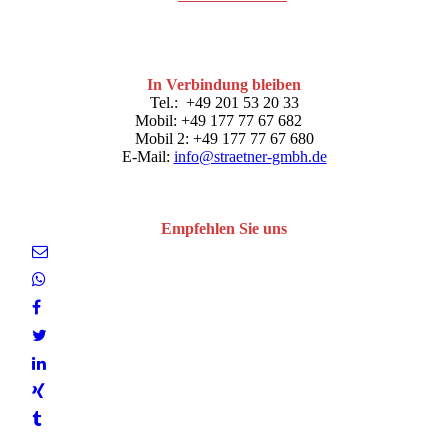
In Verbindung bleiben
Tel.: +49 201 53 20 33
Mobil: +49 177 77 67 682
Mobil 2: +49 177 77 67 680
E-Mail:
info@straetner-gmbh.de
Empfehlen Sie uns