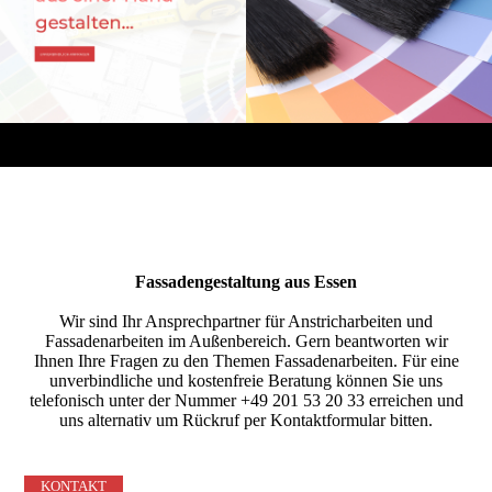
Fassadengestaltung aus Essen
Wir sind Ihr Ansprechpartner für Anstricharbeiten und
Fassadenarbeiten im Außenbereich. Gern beantworten wir
Ihnen Ihre Fragen zu den Themen Fassadenarbeiten. Für eine
unverbindliche und kostenfreie Beratung können Sie uns
telefonisch unter der Nummer +49 201 53 20 33 erreichen und
uns alternativ um Rückruf per Kontaktformular bitten.
KONTAKT