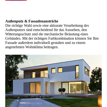
Außenputz & Fassadenanstriche
Die richtige Wahl sowie eine akkurate Verarbeitung des
Außenputzes sind entscheidend für das Aussehen, den
Witterungsschutz und die mechanische Belastung eines
Gebäudes. Mit der richtigen Farbkombination können Sie Ihre
Fassade außerdem individuell gestalten und zu einem
angenehmen Wohnklima beitragen.