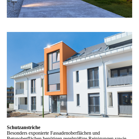
Schutzanstriche
Besonders exponierte Fassadenoberflächen und
Betonoberflächen benötigen regelmäßige Reinigungen sowie